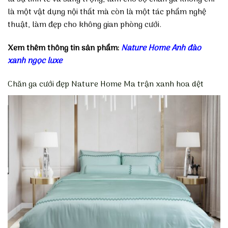
là một vật dụng nội thất mà còn là một tác phẩm nghệ
thuật, làm đẹp cho không gian phòng cưới.
Xem thêm thông tin sản phẩm:
Nature Home Anh đào
xanh ngọc luxe
Chăn ga cưới đẹp Nature Home Ma trận xanh hoa dệt