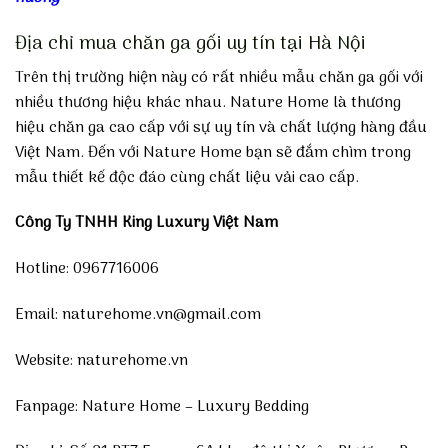
Địa chỉ mua chăn ga gối uy tín tại Hà Nội
Trên thị trường hiện này có rất nhiều mẫu chăn ga gối với
nhiều thương hiệu khác nhau. Nature Home là thương
hiệu chăn ga cao cấp với sự uy tín và chất lượng hàng đầu
Việt Nam. Đến với Nature Home bạn sẽ đắm chìm trong
mẫu thiết kế độc đáo cùng chất liệu vải cao cấp.
Công Ty TNHH King Luxury Việt Nam
Hotline: 0967716006
Email: naturehome.vn@gmail.com
Website:
naturehome.vn
Fanpage:
Nature Home – Luxury Bedding