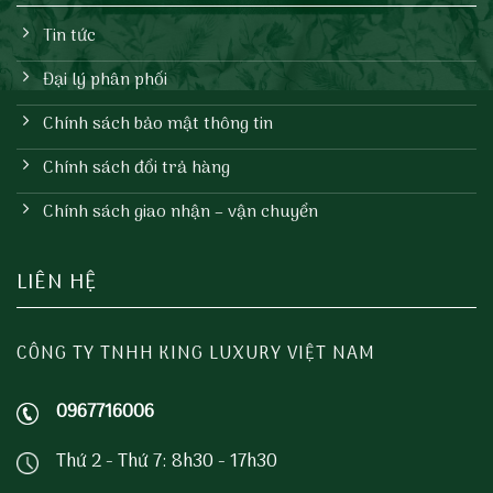
Tin tức
Đại lý phân phối
Chính sách bảo mật thông tin
Chính sách đổi trả hàng
Chính sách giao nhận – vận chuyển
LIÊN HỆ
CÔNG TY TNHH KING LUXURY VIỆT NAM
0967716006
Thứ 2 - Thứ 7: 8h30 - 17h30