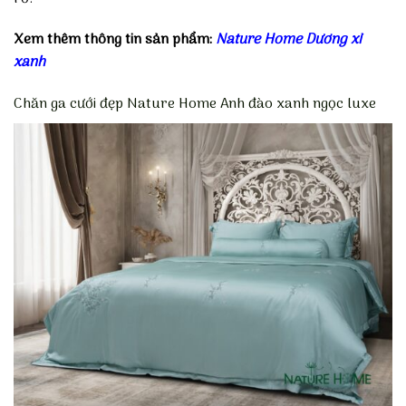
Xem thêm thông tin sản phẩm:
Nature Home Dương xỉ
xanh
Chăn ga cưới đẹp Nature Home Anh đào xanh ngọc luxe