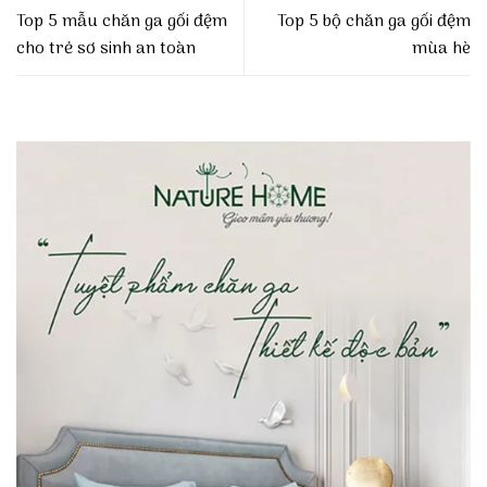
Top 5 mẫu chăn ga gối đệm
Top 5 bộ chăn ga gối đệm
cho trẻ sơ sinh an toàn
mùa hè