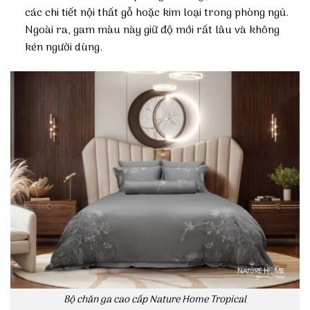
các chi tiết nội thất gỗ hoặc kim loại trong phòng ngủ.
Ngoài ra, gam màu này giữ độ mới rất lâu và không
kén người dùng.
Bộ chăn ga cao cấp Nature Home Tropical