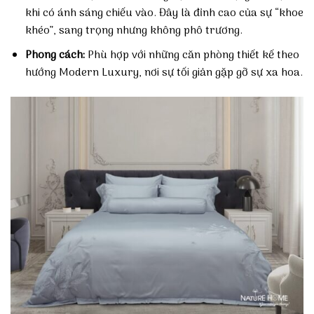
khi có ánh sáng chiếu vào. Đây là đỉnh cao của sự “khoe
khéo”, sang trọng nhưng không phô trương.
Phong cách:
Phù hợp với những căn phòng thiết kế theo
hướng Modern Luxury, nơi sự tối giản gặp gỡ sự xa hoa.