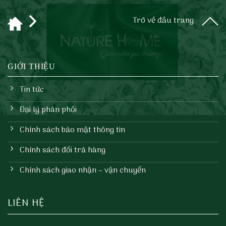
ART
DECO
Trở về đầu trang
GIỚI THIỆU
Tin tức
Đại lý phân phối
Chính sách bảo mật thông tin
Chính sách đổi trả hàng
Chính sách giao nhận – vận chuyển
LIÊN HỆ