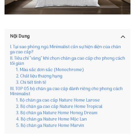
Nội Dung
I. Tại sao phòng ngủ Minimalist cần sự hiện diện của chăn
ga cao cấp?
II. Tiêu chí “vàng” khi chọn chăn ga cao cấp cho phong cách
tối giản
1. Màu sắc đơn sắc (Monochrome)
2. Chất liệu thượng hạng
3. Chi tiết tinh tế
III. TOP 05 bộ chăn ga cao cấp dành riêng cho phong cách
Minimalist
1. Bộ chăn ga cao cấp Nature Home Larose
2. Bộ chăn ga cao cấp Nature Home Tropical
3. Bộ chăn ga Nature Home Honey Dream
4. Bộ chăn ga Nature Home Mộc Lan
5. Bộ chăn ga Nature Home Marvin