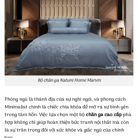
Bộ chăn ga Nature Home Marvin
Phòng ngủ là thánh địa của sự nghỉ ngơi, và phong cách
Minimalist chính là chiếc chìa khóa để mở ra sự bình yên
trong tâm hồn. Việc lựa chọn một bộ
chăn ga cao cấp
phù
hợp không chỉ giúp hoàn thiện bức tranh nội thất mà còn
là sự trân trọng đối với sức khỏe và giấc ngủ của chính