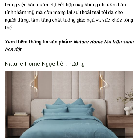
trong việc bảo quản. Sự kết hợp này không chỉ đảm bảo
tính thẩm mỹ mà còn mang lại sự thoải mái tối đa cho
người dùng, làm tăng chất lượng giấc ngủ và sức khỏe tổng
thể.
Xem thêm thông tin sản phẩm:
Nature Home Ma trận xanh
hoa dệt
Nature Home Ngọc liên hương