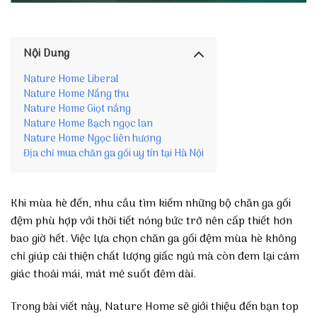
Nội Dung
Nature Home Liberal
Nature Home Nắng thu
Nature Home Giọt nắng
Nature Home Bạch ngọc lan
Nature Home Ngọc liên hương
Địa chỉ mua chăn ga gối uy tín tại Hà Nội
Khi mùa hè đến, nhu cầu tìm kiếm những bộ chăn ga gối
đệm phù hợp với thời tiết nóng bức trở nên cấp thiết hơn
bao giờ hết. Việc lựa chọn chăn ga gối đệm mùa hè không
chỉ giúp cải thiện chất lượng giấc ngủ mà còn đem lại cảm
giác thoải mái, mát mẻ suốt đêm dài.
Trong bài viết này, Nature Home sẽ giới thiệu đến bạn top