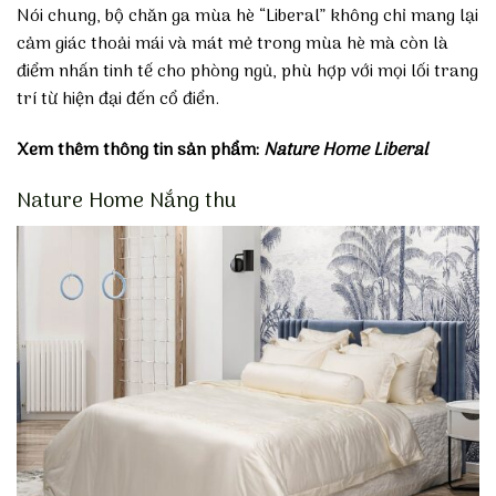
Nói chung, bộ chăn ga mùa hè “Liberal” không chỉ mang lại
cảm giác thoải mái và mát mẻ trong mùa hè mà còn là
điểm nhấn tinh tế cho phòng ngủ, phù hợp với mọi lối trang
trí từ hiện đại đến cổ điển.
Xem thêm thông tin sản phẩm:
Nature Home Liberal
Nature Home Nắng thu