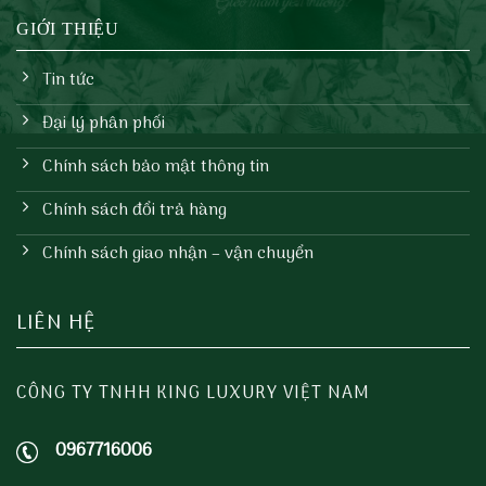
GIỚI THIỆU
Tin tức
Đại lý phân phối
Chính sách bảo mật thông tin
Chính sách đổi trả hàng
Chính sách giao nhận – vận chuyển
LIÊN HỆ
CÔNG TY TNHH KING LUXURY VIỆT NAM
0967716006