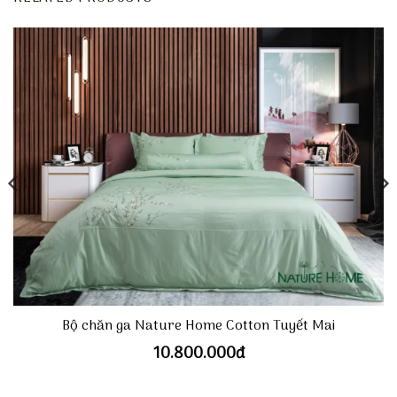
Bộ chăn ga Nature Home Cotton Tuyết Mai
10.800.000
đ