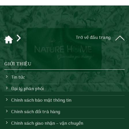
Trở về đầu trang
GIỚI THIỆU
Tin tức
Đại lý phân phối
Chính sách bảo mật thông tin
Chính sách đổi trả hàng
Chính sách giao nhận – vận chuyển