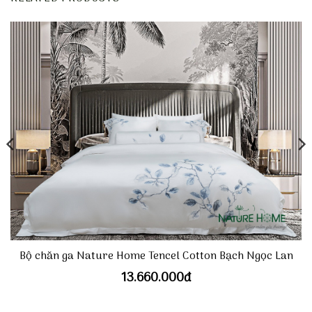
Bộ chăn ga Nature Home Tencel Cotton Bạch Ngọc Lan
13.660.000
đ