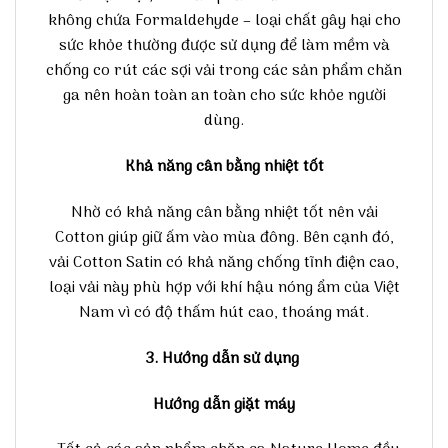
không chứa Formaldehyde – loại chất gây hại cho
sức khỏe thường được sử dụng để làm mềm và
chống co rút các sợi vải trong các sản phẩm chăn
ga nên hoàn toàn an toàn cho sức khỏe người
dùng.
Khả năng cân bằng nhiệt tốt
Nhờ có khả năng cân bằng nhiệt tốt nên vải
Cotton giúp giữ ấm vào mùa đông. Bên cạnh đó,
vải Cotton Satin có khả năng chống tĩnh điện cao,
loại vải này phù hợp với khí hậu nóng ẩm của Việt
Nam vì có độ thấm hút cao, thoáng mát.
3. Hướng dẫn sử dụng
Hướng dẫn giặt máy