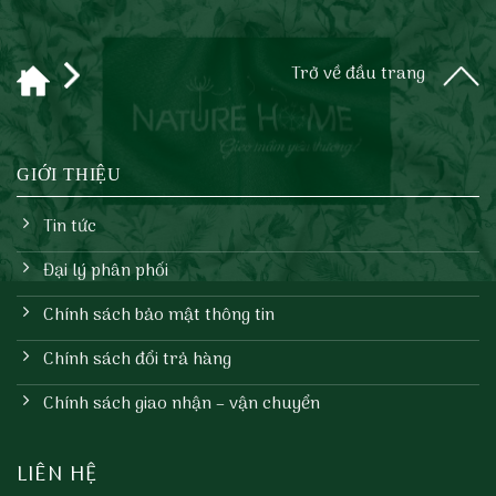
Trở về đầu trang
GIỚI THIỆU
Tin tức
Đại lý phân phối
Chính sách bảo mật thông tin
Chính sách đổi trả hàng
Chính sách giao nhận – vận chuyển
LIÊN HỆ