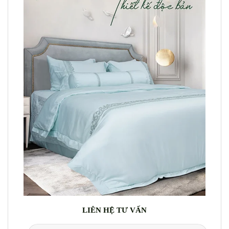
LIÊN HỆ TƯ VẤN