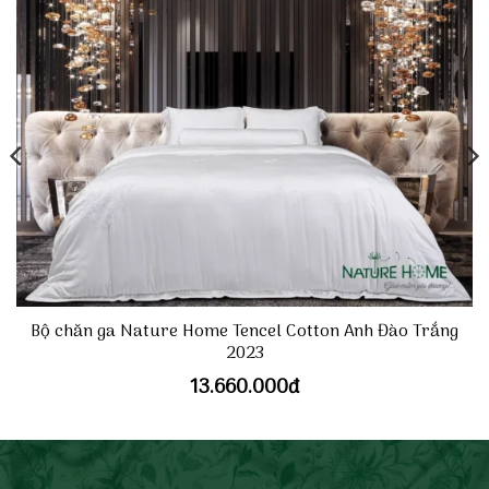
Bộ chăn ga Nature Home Tencel Cotton Anh Đào Trắng
2023
13.660.000
đ