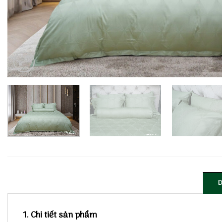
1. Chi tiết sản phẩm