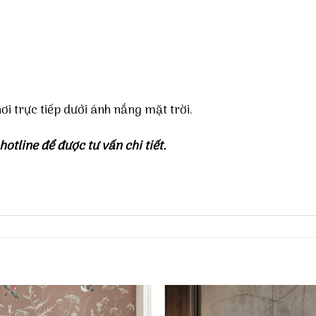
ơi trực tiếp dưới ánh nắng mặt trời.
hotline để được tư vấn chi tiết.